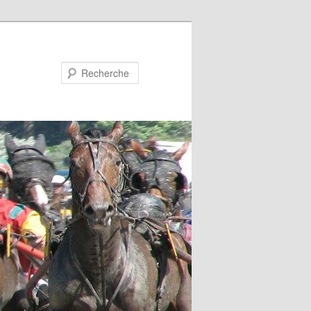
Recherche