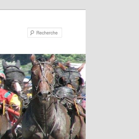
Recherche